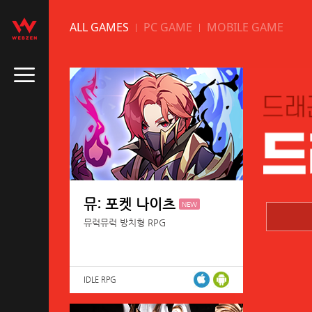
ALL GAMES
PC GAME
MOBILE GAME
뮤: 포켓 나이츠
NEW
뮤럭뮤럭 방치형 RPG
IDLE RPG