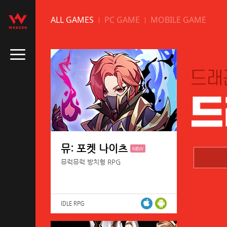
ALL GAMES
PC GAME
MOBILE GAME
뮤: 포켓 나이츠
NEW
뮤럭뮤럭 방치형 RPG
IDLE RPG