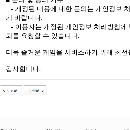
-
개정된 내용에 대한 문의는 개인정보 
기 바랍니다.
-
이용자는 개정된 개인정보 처리방침에 반
퇴를 요청할 수 있습니다.
더욱 즐거운 게임을 서비스하기 위해 최선
감사합니다.