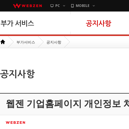
PC
MOBILE
본문바로가기
부가서비스
공지사항
웹젠 기업홈페이지 개인정보 