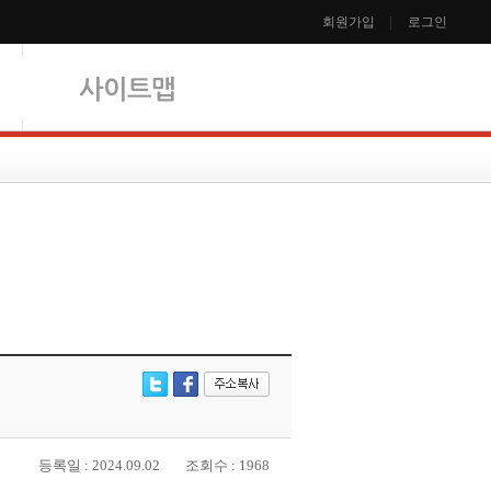
회원가입
로그인
등록일 : 2024.09.02
조회수 : 1968