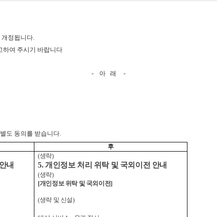
 개정됩니다.
참고하여 주시기 바랍니다
- 아 래 -
 별도 동의를 받습니다.
후
(
생략)
 안내
5.
개인정보 처리 위탁 및 국외이전 안내
(
생략)
[
개인정보 위탁 및 국외이전]
(
생략 및 신설)