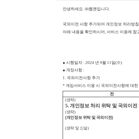
안녕하세요. ㈜웹젠입니다.
국외이전 사항 추가되어 개인정보 처리방침
아래 내용을 확인하시어, 서비스 이용에 
● 시행일자 : 2024 년 9월 11일(수)
● 개정사항 :
1. 국외이전사항 추가
* 게임서비스 이용 시 국외이전사항에 대한
전
(
생략)
5.
개인정보 처리 위탁 및 국외이전
(
생략)
[
개인정보 위탁 및 국외이전]
(
생략 및 신설)