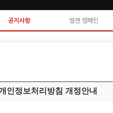
 개인정보처리방침 개정안내