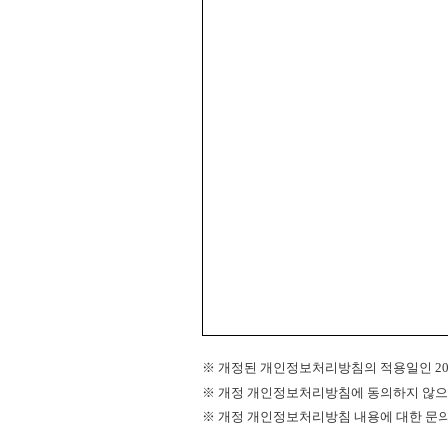
※ 개정된 개인정보처리방침의 적용일인 202
※ 개정 개인정보처리방침에 동의하지 않으시
※ 개정 개인정보처리방침 내용에 대한 문의