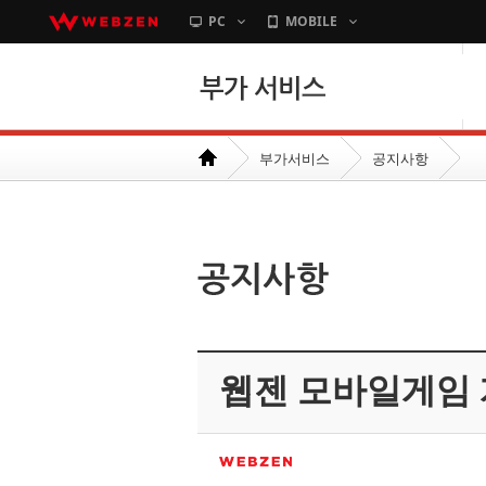
PC
MOBILE
본문바로가기
부가서비스
공지사항
웹젠 모바일게임