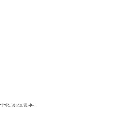
동의하신 것으로 합니다.