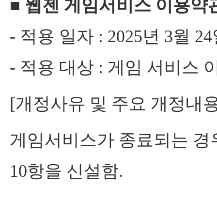
■ 웹젠 게임서비스 이용약
- 적용 일자 : 2025년 3월 2
- 적용 대상 : 게임 서비스
[개정사유 및 주요 개정내용
게임서비스가 종료되는 경우
10항을 신설함.