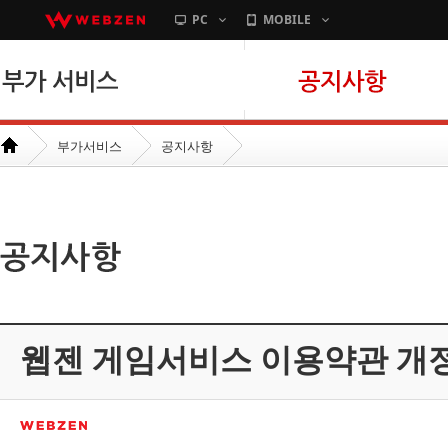
PC
MOBILE
본문바로가기
부가서비스
공지사항
웹젠 게임서비스 이용약관 개