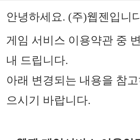
안녕하세요. (주)웹젠입니다
게임 서비스 이용약관 중 
내 드립니다.
아래 변경되는 내용을 참고
으시기 바랍니다.