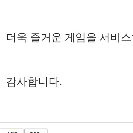
더욱 즐거운 게임을 서비스
감사합니다.