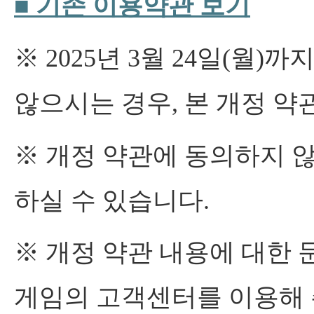
■
기존
이용약관
보기
※ 2025년 3월 24일(월
않으시는 경우, 본 개정 약
※ 개정 약관에 동의하지 
하실 수 있습니다.
※ 개정 약관 내용에 대한 
게임의 고객센터를 이용해 