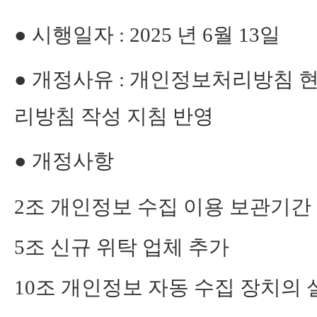
● 시행일자 : 2025 년 6월 13일
● 개정사유 : 개인정보처리방침
리방침 작성 지침 반영
● 개정사항
2
조 개인정보 수집 이용 보관기간
5
조 신규 위탁 업체 추가
10
조 개인정보 자동 수집 장치의 설