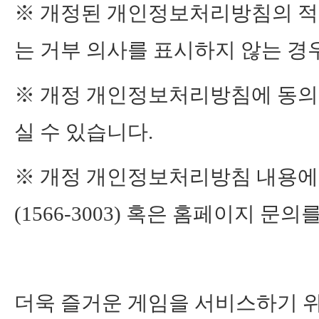
※ 개정된 개인정보처리방침의 적용일
는 거부 의사를 표시하지 않는 경우
※ 개정 개인정보처리방침에 동의
실 수 있습니다.
※ 개정 개인정보처리방침 내용에
(1566-3003) 혹은 홈페이지 문
더욱 즐거운 게임을 서비스하기 