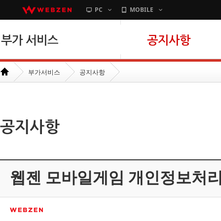
PC
MOBILE
본문바로가기
부가서비스
공지사항
웹젠 모바일게임 개인정보처리