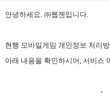
안녕하세요. ㈜웹젠입니다.
현행 모바일게임 개인정보 처리방
아래 내용을 확인하시어, 서비스 
-